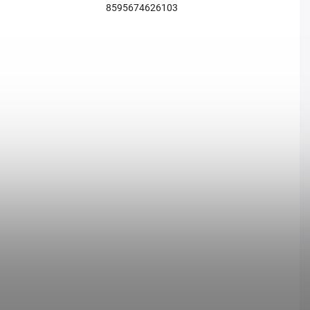
8595674626103