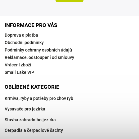
INFORMACE PRO VÁS
Doprava a platba
Obchodní podmínky
Podmínky ochrany osobních údajů
Reklamace, odstoupení od smlouvy
Vrácení zboží
Small Lake VIP
OBLÍBENÉ KATEGORIE
Krmiva, ryby a potřeby pro chov ryb
Vysavače pro jezírka
Stavba zahradního jezírka
Čerpadla a čerpadlové šachty