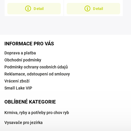
vzduch.
vzduch.
Detail
Detail
INFORMACE PRO VÁS
Doprava a platba
Obchodní podmínky
Podmínky ochrany osobních údajů
Reklamace, odstoupení od smlouvy
Vrácení zboží
Small Lake VIP
OBLÍBENÉ KATEGORIE
Krmiva, ryby a potřeby pro chov ryb
Vysavače pro jezírka