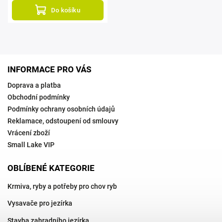
Do košíku
INFORMACE PRO VÁS
Doprava a platba
Obchodní podmínky
Podmínky ochrany osobních údajů
Reklamace, odstoupení od smlouvy
Vrácení zboží
Small Lake VIP
OBLÍBENÉ KATEGORIE
Krmiva, ryby a potřeby pro chov ryb
Vysavače pro jezírka
Stavba zahradního jezírka