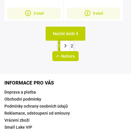
Detail
Detail
Načíst další 4
1
2
Nahoru
INFORMACE PRO VÁS
Doprava a platba
Obchodní podmínky
Podmínky ochrany osobních údajů
Reklamace, odstoupení od smlouvy
Vrácení zboží
Small Lake VIP