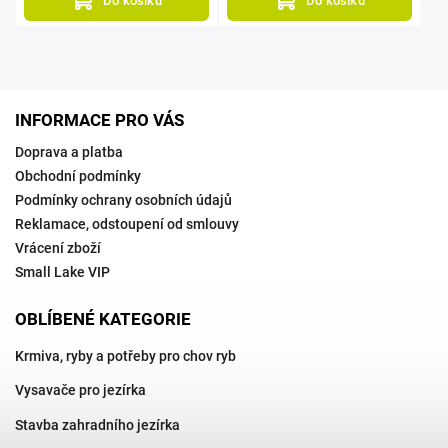
Do košíku
Do košíku
INFORMACE PRO VÁS
Doprava a platba
Obchodní podmínky
Podmínky ochrany osobních údajů
Reklamace, odstoupení od smlouvy
Vrácení zboží
Small Lake VIP
OBLÍBENÉ KATEGORIE
Krmiva, ryby a potřeby pro chov ryb
Vysavače pro jezírka
Stavba zahradního jezírka