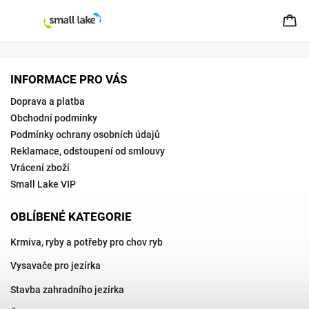
INFORMACE PRO VÁS
Doprava a platba
Obchodní podmínky
Podmínky ochrany osobních údajů
Reklamace, odstoupení od smlouvy
Vrácení zboží
Small Lake VIP
OBLÍBENÉ KATEGORIE
Krmiva, ryby a potřeby pro chov ryb
Vysavače pro jezírka
Stavba zahradního jezírka