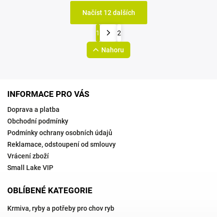
Načíst 12 dalších
1
2
Nahoru
INFORMACE PRO VÁS
Doprava a platba
Obchodní podmínky
Podmínky ochrany osobních údajů
Reklamace, odstoupení od smlouvy
Vrácení zboží
Small Lake VIP
OBLÍBENÉ KATEGORIE
Krmiva, ryby a potřeby pro chov ryb