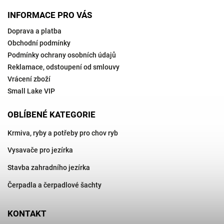
INFORMACE PRO VÁS
Doprava a platba
Obchodní podmínky
Podmínky ochrany osobních údajů
Reklamace, odstoupení od smlouvy
Vrácení zboží
Small Lake VIP
OBLÍBENÉ KATEGORIE
Krmiva, ryby a potřeby pro chov ryb
Vysavače pro jezírka
Stavba zahradního jezírka
Čerpadla a čerpadlové šachty
KONTAKT