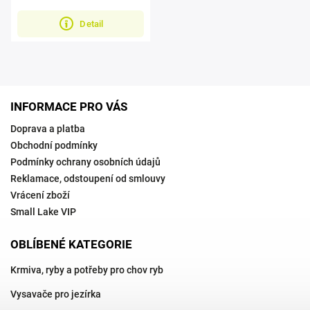
Detail
INFORMACE PRO VÁS
Doprava a platba
Obchodní podmínky
Podmínky ochrany osobních údajů
Reklamace, odstoupení od smlouvy
Vrácení zboží
Small Lake VIP
OBLÍBENÉ KATEGORIE
Krmiva, ryby a potřeby pro chov ryb
Vysavače pro jezírka