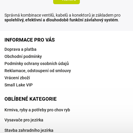
Správná kombinace ventilů, kabelů a konektorů je základem pro
spolehlivý, efektivní a dlouhodobě funkční závlahový systém
.
INFORMACE PRO VÁS
Doprava a platba
Obchodní podmínky
Podmínky ochrany osobních údajů
Reklamace, odstoupení od smlouvy
Vrácení zboží
Small Lake VIP
OBLÍBENÉ KATEGORIE
Krmiva, ryby a potřeby pro chov ryb
Vysavače pro jezírka
Stavba zahradního jezírka