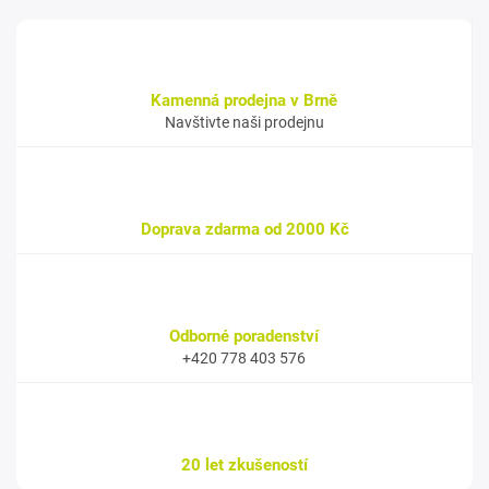
Kamenná prodejna v Brně
Navštivte naši prodejnu
Doprava zdarma od 2000 Kč
Odborné poradenství
+420 778 403 576
20 let zkušeností