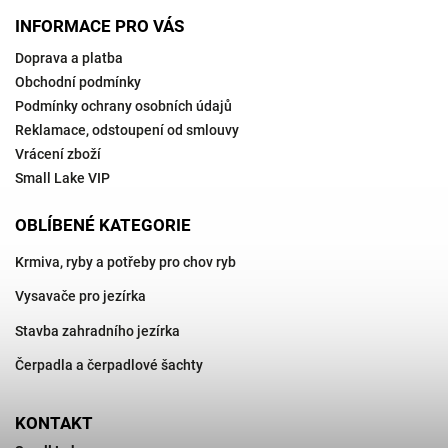
INFORMACE PRO VÁS
Doprava a platba
Obchodní podmínky
Podmínky ochrany osobních údajů
Reklamace, odstoupení od smlouvy
Vrácení zboží
Small Lake VIP
OBLÍBENÉ KATEGORIE
Krmiva, ryby a potřeby pro chov ryb
Vysavače pro jezírka
Stavba zahradního jezírka
Čerpadla a čerpadlové šachty
KONTAKT