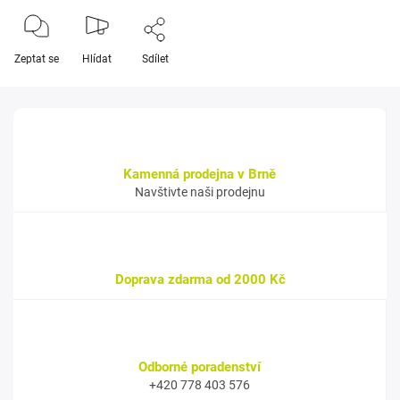
Zeptat se
Hlídat
Sdílet
Kamenná prodejna v Brně
Navštivte naši prodejnu
Doprava zdarma od 2000 Kč
Odborné poradenství
+420 778 403 576