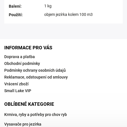
1 kg
Balení
:
objem jezírka kolem 100 m3
Použití
:
INFORMACE PRO VÁS
Doprava a platba
Obchodní podmínky
Podmínky ochrany osobních údajů
Reklamace, odstoupení od smlouvy
Vrácení zboží
Small Lake VIP
OBLÍBENÉ KATEGORIE
Krmiva, ryby a potřeby pro chov ryb
Vysavače pro jezírka