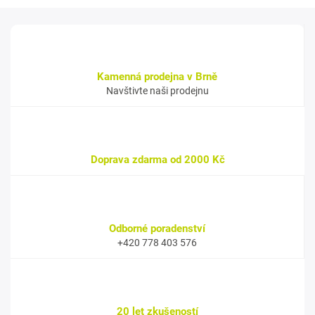
Kamenná prodejna v Brně
Navštivte naši prodejnu
Doprava zdarma od 2000 Kč
Odborné poradenství
+420 778 403 576
20 let zkušeností