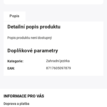
Popis
Detailní popis produktu
Popis produktu není dostupný
Doplňkové parametry
Zahradní jezírka
Kategorie
:
8717605097879
EAN
:
INFORMACE PRO VÁS
Doprava a platba