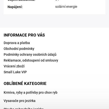
solární energie
Napájení
:
INFORMACE PRO VÁS
Doprava a platba
Obchodní podmínky
Podmínky ochrany osobních údajů
Reklamace, odstoupení od smlouvy
Vrácení zboží
Small Lake VIP
OBLÍBENÉ KATEGORIE
Krmiva, ryby a potřeby pro chov ryb
Vysavače pro jezírka