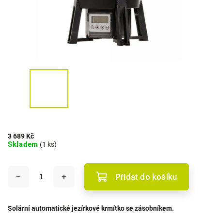
3 689 Kč
Skladem
(1 ks)
Přidat do košíku
Solární automatické jezírkové krmítko se zásobníkem.