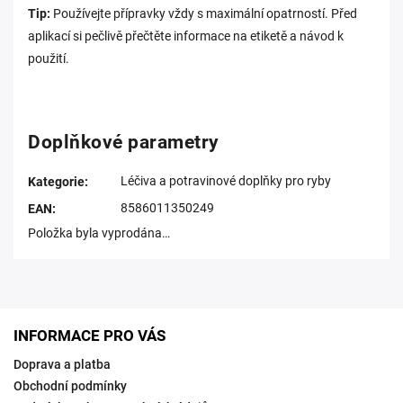
Tip:
Používejte přípravky vždy s maximální opatrností. Před
aplikací si pečlivě přečtěte informace na etiketě a návod k
použití.
Doplňkové parametry
Léčiva a potravinové doplňky pro ryby
Kategorie
:
8586011350249
EAN
:
Položka byla vyprodána…
INFORMACE PRO VÁS
Doprava a platba
Obchodní podmínky