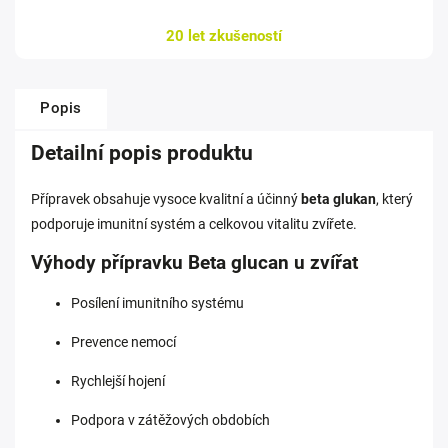
20 let zkušeností
Popis
Detailní popis produktu
Přípravek obsahuje vysoce kvalitní a účinný
beta glukan
, který
podporuje imunitní systém a celkovou vitalitu zvířete.
Výhody přípravku Beta glucan u zvířat
Posílení imunitního systému
Prevence nemocí
Rychlejší hojení
Podpora v zátěžových obdobích