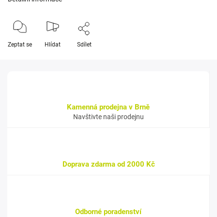
Zeptat se
Hlídat
Sdílet
Kamenná prodejna v Brně
Navštivte naši prodejnu
Doprava zdarma od 2000 Kč
Odborné poradenství