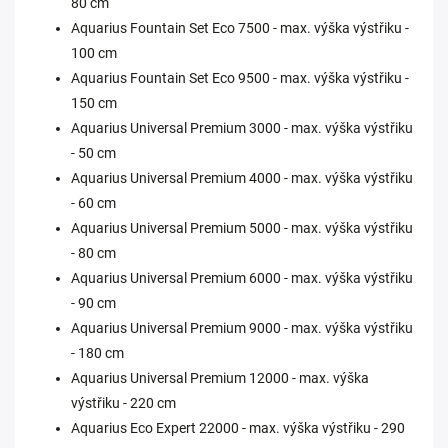
80 cm
Aquarius Fountain Set Eco 7500 - max. výška výstřiku -
100 cm
Aquarius Fountain Set Eco 9500 - max. výška výstřiku -
150 cm
Aquarius Universal Premium 3000 - max. výška výstřiku
- 50 cm
Aquarius Universal Premium 4000 - max. výška výstřiku
- 60 cm
Aquarius Universal Premium 5000 - max. výška výstřiku
- 80 cm
Aquarius Universal Premium 6000 - max. výška výstřiku
- 90 cm
Aquarius Universal Premium 9000 - max. výška výstřiku
- 180 cm
Aquarius Universal Premium 12000 - max. výška
výstřiku - 220 cm
Aquarius Eco Expert 22000 - max. výška výstřiku - 290