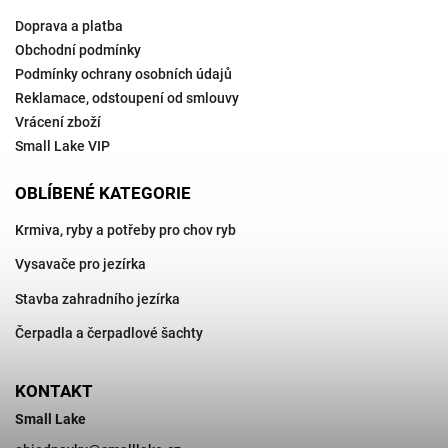
Doprava a platba
Obchodní podmínky
Podmínky ochrany osobních údajů
Reklamace, odstoupení od smlouvy
Vrácení zboží
Small Lake VIP
OBLÍBENÉ KATEGORIE
Krmiva, ryby a potřeby pro chov ryb
Vysavače pro jezírka
Stavba zahradního jezírka
Čerpadla a čerpadlové šachty
KONTAKT
Small Lake