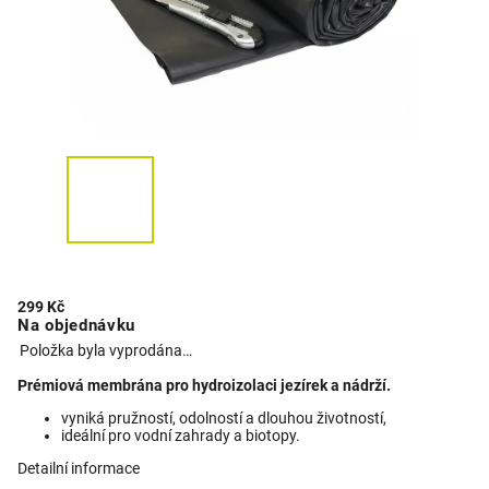
299 Kč
Na objednávku
Položka byla vyprodána…
Prémiová membrána pro hydroizolaci jezírek a nádrží.
vyniká pružností, odolností a dlouhou životností,
ideální pro vodní zahrady a biotopy.
Detailní informace