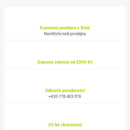
Kamenná prodejna v Brně
Navštivte naši prodejnu
Doprava zdarma od 2000 Kč
Odborné poradenství
+420 778 403 576
20 let zkušeností