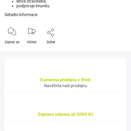
lehce stravitelné,
podporuje imunitu.
Detailní informace
Zeptat se
Hlídat
Sdílet
Kamenná prodejna v Brně
Navštivte naši prodejnu
Doprava zdarma od 2000 Kč