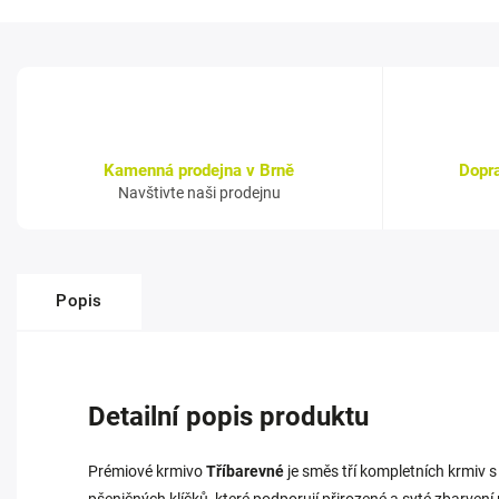
Kamenná prodejna v Brně
Dopr
Navštivte naši prodejnu
Popis
Detailní popis produktu
Prémiové krmivo
Tříbarevné
je směs tří kompletních krmiv 