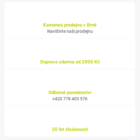
Kamenná prodejna v Brně
Navštivte naši prodejnu
Doprava zdarma od 2000 Kč
Odborné poradenství
+420 778 403 576
20 let zkušeností