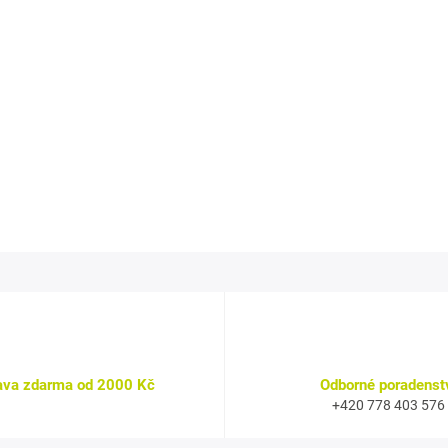
ava zdarma od 2000 Kč
Odborné poradenst
+420 778 403 576