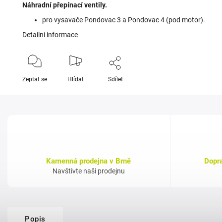
Náhradní přepínací ventily.
pro vysavače Pondovac 3 a Pondovac 4 (pod motor).
Detailní informace
Zeptat se
Hlídat
Sdílet
Kamenná prodejna v Brně
Dopr
Navštivte naši prodejnu
Popis