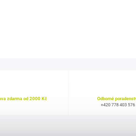
ava zdarma od 2000 Kč
Odborné poradenst
+420 778 403 576