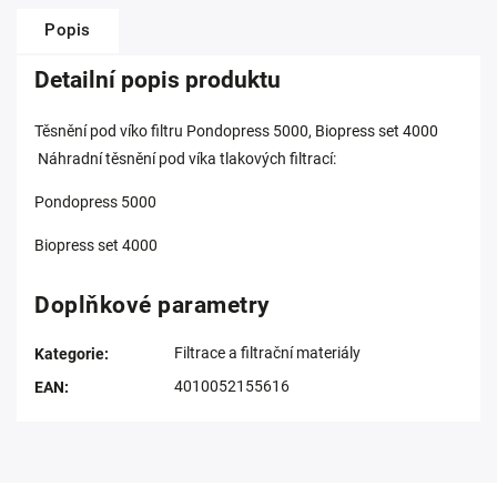
Popis
Detailní popis produktu
Těsnění pod víko filtru Pondopress 5000, Biopress set 4000
Náhradní těsnění pod víka tlakových filtrací:
Pondopress 5000
Biopress set 4000
Doplňkové parametry
Filtrace a filtrační materiály
Kategorie
:
4010052155616
EAN
: