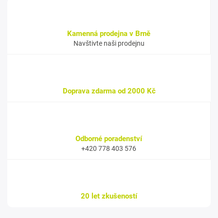
Kamenná prodejna v Brně
Navštivte naši prodejnu
Doprava zdarma od 2000 Kč
Odborné poradenství
+420 778 403 576
20 let zkušeností