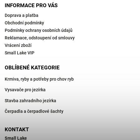
INFORMACE PRO VÁS
Doprava a platba
Obchodní podmínky
Podmínky ochrany osobních údajů
Reklamace, odstoupení od smlouvy
Vrácení zboží
Small Lake VIP
OBLÍBENÉ KATEGORIE
Krmiva, ryby a potřeby pro chov ryb
Vysavače pro jezírka
Stavba zahradního jezírka
Čerpadla a čerpadlové šachty
KONTAKT
Small Lake