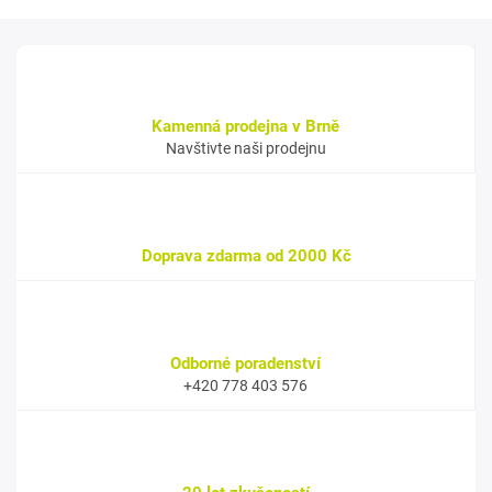
Kamenná prodejna v Brně
Navštivte naši prodejnu
Doprava zdarma od 2000 Kč
Odborné poradenství
+420 778 403 576