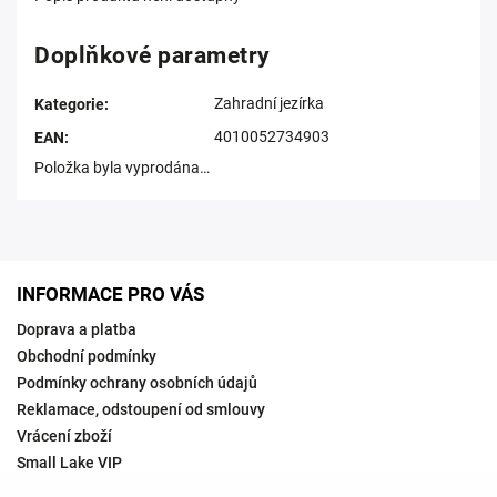
Doplňkové parametry
Zahradní jezírka
Kategorie
:
4010052734903
EAN
:
Položka byla vyprodána…
INFORMACE PRO VÁS
Doprava a platba
Obchodní podmínky
Podmínky ochrany osobních údajů
Reklamace, odstoupení od smlouvy
Vrácení zboží
Small Lake VIP