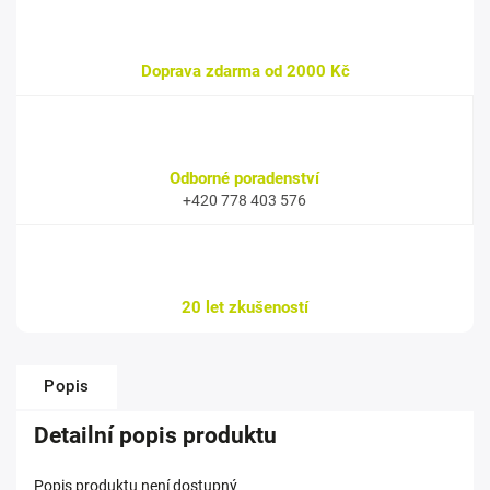
Doprava zdarma od 2000 Kč
Odborné poradenství
+420 778 403 576
20 let zkušeností
Popis
Detailní popis produktu
Popis produktu není dostupný