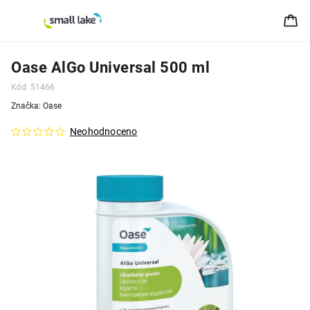
Oase AlGo Universal 500 ml
Kód:
51466
Značka:
Oase
Neohodnoceno