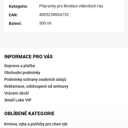
Přípravky pro likvidaci vláknitých řas
Kategorie
:
4005258004752
EAN
:
500 ml
Balení
:
INFORMACE PRO VÁS
Doprava a platba
Obchodní podmínky
Podmínky ochrany osobních údajů
Reklamace, odstoupení od smlouvy
Vrácení zboží
Small Lake VIP
OBLÍBENÉ KATEGORIE
Krmiva, ryby a potřeby pro chov ryb