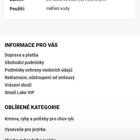
měření vody
Použití
:
INFORMACE PRO VÁS
Doprava a platba
Obchodní podmínky
Podmínky ochrany osobních údajů
Reklamace, odstoupení od smlouvy
Vrácení zboží
Small Lake VIP
OBLÍBENÉ KATEGORIE
Krmiva, ryby a potřeby pro chov ryb
Vysavače pro jezírka