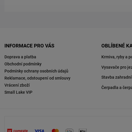
INFORMACE PRO VÁS
OBLÍBENÉ K
Doprava a platba
Krmiva, ryby a p
Obchodní podmínky
Vysavače pro je
Podmínky ochrany osobních údajů
Stavba zahradní
Reklamace, odstoupení od smlouvy
Vrácení zboží
Čerpadla a čerp
Small Lake VIP