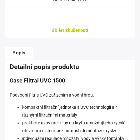
20 let zkušeností
Popis
Detailní popis produktu
Oase Filtral UVC 1500
Podvodní filtr s UVC zařízením a vodní hrou.
kompaktní filtrační jednotka s UVC technologií a 4
různými filtračními materiály
praktické uzavírací klipy na krytu umožňují jeho rychlé
otevření a čištění, bez nutnosti demontáže trysky
individuální regulace množství vody a výšky fontánky