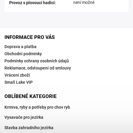
není možné
Provoz s plovoucí hadicí
:
INFORMACE PRO VÁS
Doprava a platba
Obchodní podmínky
Podmínky ochrany osobních údajů
Reklamace, odstoupení od smlouvy
Vrácení zboží
Small Lake VIP
OBLÍBENÉ KATEGORIE
Krmiva, ryby a potřeby pro chov ryb
Vysavače pro jezírka
Stavba zahradního jezírka