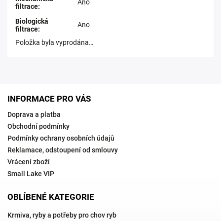
Ano
filtrace
:
Biologická
Ano
filtrace
:
Položka byla vyprodána…
INFORMACE PRO VÁS
Doprava a platba
Obchodní podmínky
Podmínky ochrany osobních údajů
Reklamace, odstoupení od smlouvy
Vrácení zboží
Small Lake VIP
OBLÍBENÉ KATEGORIE
Krmiva, ryby a potřeby pro chov ryb