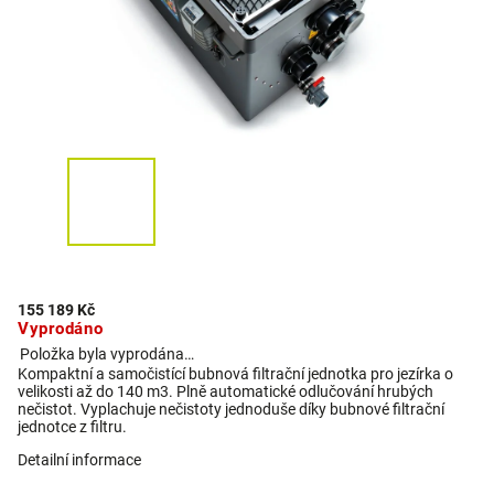
155 189 Kč
Vyprodáno
Položka byla vyprodána…
Kompaktní a samočistící bubnová filtrační jednotka pro jezírka o
velikosti až do 140 m3. Plně automatické odlučování hrubých
nečistot. Vyplachuje nečistoty jednoduše díky bubnové filtrační
jednotce z filtru.
Detailní informace