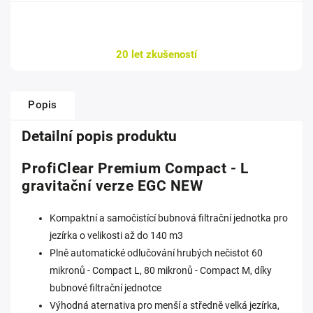
20 let zkušeností
Popis
Detailní popis produktu
ProfiClear Premium Compact - L
gravitační verze EGC NEW
Kompaktní a samočistící bubnová filtrační jednotka pro
jezírka o velikosti až do 140 m3
Plně automatické odlučování hrubých nečistot 60
mikronů - Compact L, 80 mikronů - Compact M, díky
bubnové filtrační jednotce
Výhodná aternativa pro menší a středně velká jezírka,