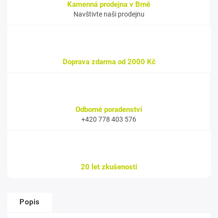
Kamenná prodejna v Brně
Navštivte naši prodejnu
Doprava zdarma od 2000 Kč
Odborné poradenství
+420 778 403 576
20 let zkušeností
Popis