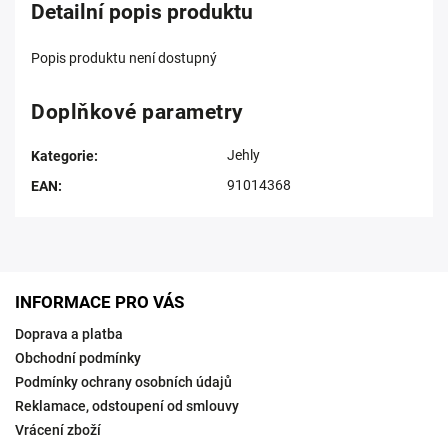
Detailní popis produktu
Popis produktu není dostupný
Doplňkové parametry
Jehly
Kategorie
:
91014368
EAN
:
INFORMACE PRO VÁS
Doprava a platba
Obchodní podmínky
Podmínky ochrany osobních údajů
Reklamace, odstoupení od smlouvy
Vrácení zboží