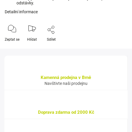
odstávky.
Detailní informace
Zeptat se
Hlídat
Sdílet
Kamenná prodejna v Brně
Navštivte naši prodejnu
Doprava zdarma od 2000 Kč