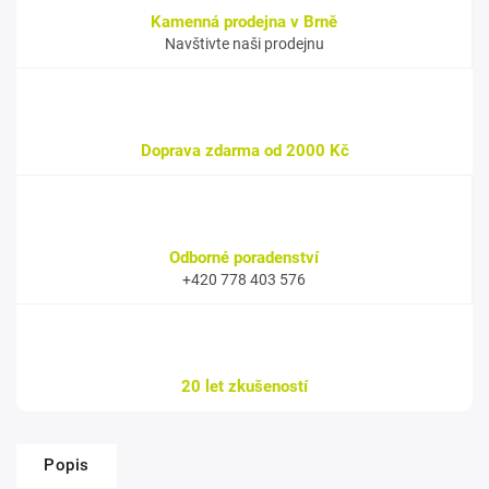
Kamenná prodejna v Brně
Navštivte naši prodejnu
Doprava zdarma od 2000 Kč
Odborné poradenství
+420 778 403 576
20 let zkušeností
Popis