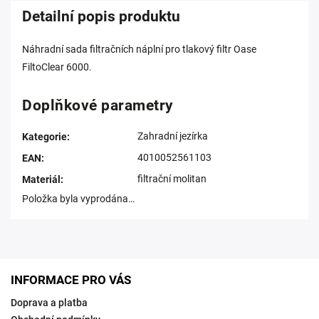
Detailní popis produktu
Náhradní sada filtračních náplní pro tlakový filtr Oase
FiltoClear 6000.
Doplňkové parametry
Zahradní jezírka
Kategorie
:
4010052561103
EAN
:
filtrační molitan
Materiál
:
Položka byla vyprodána…
INFORMACE PRO VÁS
Doprava a platba