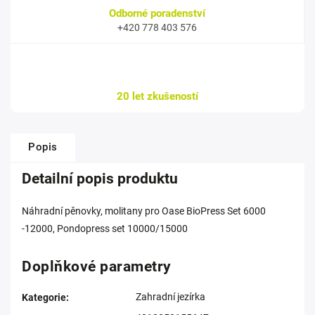
Odborné poradenství
+420 778 403 576
20 let zkušeností
Popis
Detailní popis produktu
Náhradní pěnovky, molitany pro Oase BioPress Set 6000
-12000, Pondopress set 10000/15000
Doplňkové parametry
Zahradní jezírka
Kategorie
: