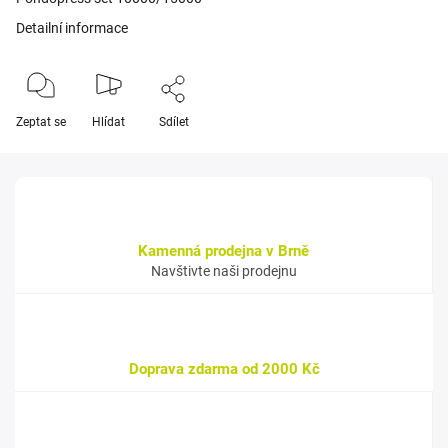
Detailní informace
Zeptat se
Hlídat
Sdílet
Kamenná prodejna v Brně
Navštivte naši prodejnu
Doprava zdarma od 2000 Kč