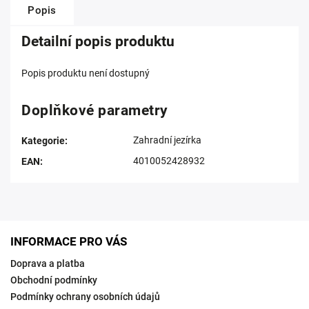
Popis
Detailní popis produktu
Popis produktu není dostupný
Doplňkové parametry
Zahradní jezírka
Kategorie
:
4010052428932
EAN
:
INFORMACE PRO VÁS
Doprava a platba
Obchodní podmínky
Podmínky ochrany osobních údajů