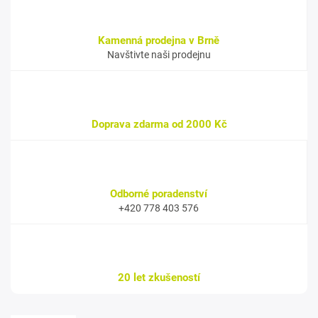
Kamenná prodejna v Brně
Navštivte naši prodejnu
Doprava zdarma od 2000 Kč
Odborné poradenství
+420 778 403 576
20 let zkušeností