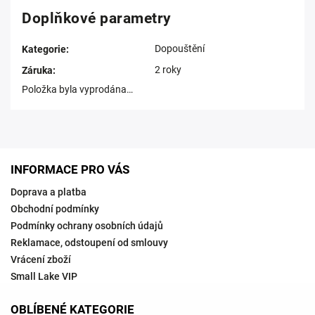
Doplňkové parametry
Dopouštění
Kategorie
:
2 roky
Záruka
:
Položka byla vyprodána…
INFORMACE PRO VÁS
Doprava a platba
Obchodní podmínky
Podmínky ochrany osobních údajů
Reklamace, odstoupení od smlouvy
Vrácení zboží
Small Lake VIP
OBLÍBENÉ KATEGORIE