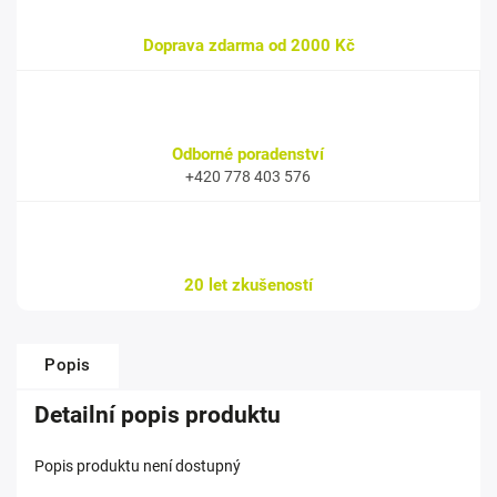
Doprava zdarma od 2000 Kč
Odborné poradenství
+420 778 403 576
20 let zkušeností
Popis
Detailní popis produktu
Popis produktu není dostupný