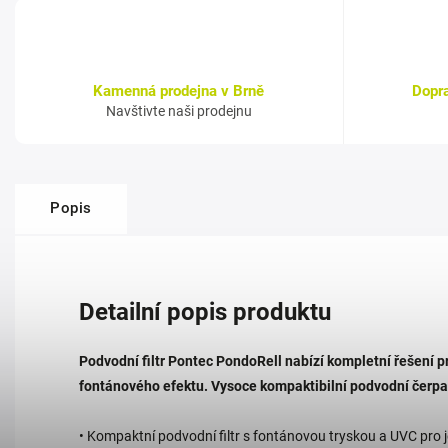
Kamenná prodejna v Brně
Dopr
Navštivte naši prodejnu
Popis
Detailní popis produktu
Podvodní filtr Pontec PondoRell nabízí kompletní řešení pro
fontánového efektu. Vysoce kompaktibilní podvodní čerpa
• Kompaktní podvodní filtr s fontánovou tryskou a UVC pro 