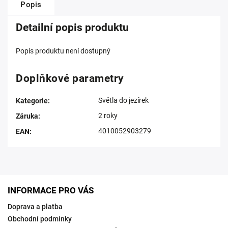
Popis
Detailní popis produktu
Popis produktu není dostupný
Doplňkové parametry
Světla do jezírek
Kategorie
:
2 roky
Záruka
:
4010052903279
EAN
:
INFORMACE PRO VÁS
Doprava a platba
Obchodní podmínky