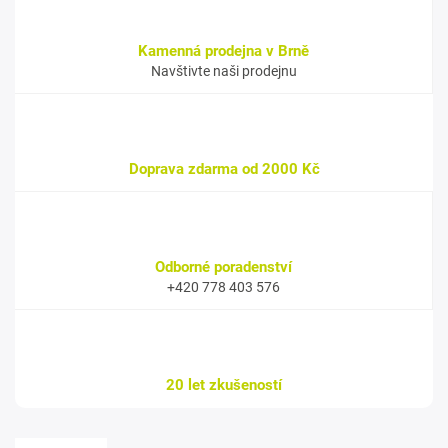
Kamenná prodejna v Brně
Navštivte naši prodejnu
Doprava zdarma od 2000 Kč
Odborné poradenství
+420 778 403 576
20 let zkušeností