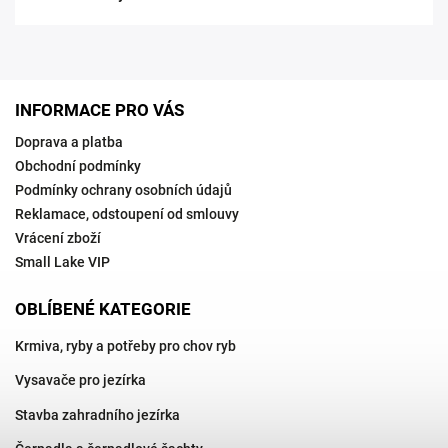
INFORMACE PRO VÁS
Doprava a platba
Obchodní podmínky
Podmínky ochrany osobních údajů
Reklamace, odstoupení od smlouvy
Vrácení zboží
Small Lake VIP
OBLÍBENÉ KATEGORIE
Krmiva, ryby a potřeby pro chov ryb
Vysavače pro jezírka
Stavba zahradního jezírka