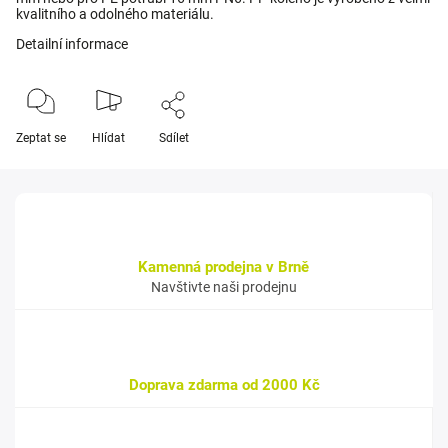
kvalitního a odolného materiálu.
Detailní informace
Zeptat se
Hlídat
Sdílet
Kamenná prodejna v Brně
Navštivte naši prodejnu
Doprava zdarma od 2000 Kč