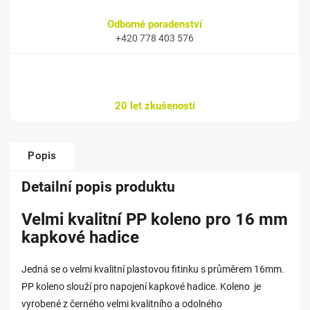
Odborné poradenství
+420 778 403 576
20 let zkušeností
Popis
Detailní popis produktu
Velmi kvalitní PP koleno pro 16 mm
kapkové hadice
Jedná se o velmi kvalitní plastovou fitinku s průměrem 16mm.
PP koleno slouží pro napojení kapkové hadice. Koleno je
vyrobené z černého velmi kvalitního a odolného