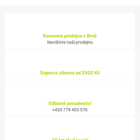
Kamenná prodejna v Brně
Navštivte naši prodejnu
Doprava zdarma od 2000 Kč
Odborné poradenství
+420 778 403 576