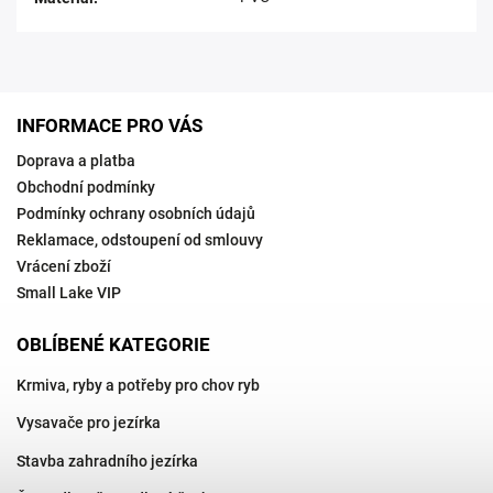
INFORMACE PRO VÁS
Doprava a platba
Obchodní podmínky
Podmínky ochrany osobních údajů
Reklamace, odstoupení od smlouvy
Vrácení zboží
Small Lake VIP
OBLÍBENÉ KATEGORIE
Krmiva, ryby a potřeby pro chov ryb
Vysavače pro jezírka
Stavba zahradního jezírka