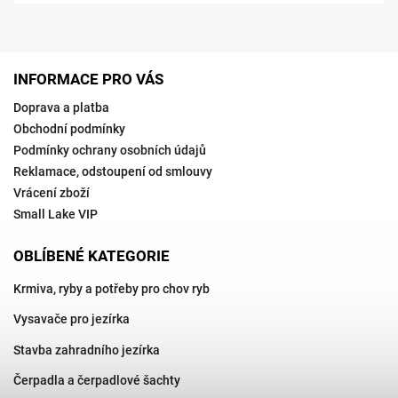
INFORMACE PRO VÁS
Doprava a platba
Obchodní podmínky
Podmínky ochrany osobních údajů
Reklamace, odstoupení od smlouvy
Vrácení zboží
Small Lake VIP
OBLÍBENÉ KATEGORIE
Krmiva, ryby a potřeby pro chov ryb
Vysavače pro jezírka
Stavba zahradního jezírka
Čerpadla a čerpadlové šachty