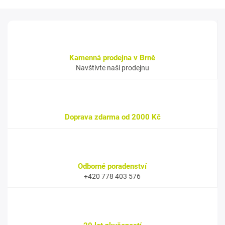
Kamenná prodejna v Brně
Navštivte naši prodejnu
Doprava zdarma od 2000 Kč
Odborné poradenství
+420 778 403 576