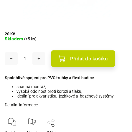
20 Kč
Skladem
(>5 ks)
Přidat do košíku
Spolehlivé spojení pro PVC trubky a flexi hadice.
snadná montáž,
vysoká odolnost proti korozi a tlaku,
ideální pro akvaristiku, jezírkové a bazénové systémy.
Detailní informace