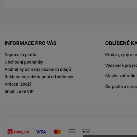
INFORMACE PRO VÁS
OBLÍBENÉ K
Doprava a platba
Krmiva, ryby a p
Obchodní podmínky
Vysavače pro je
Podmínky ochrany osobních údajů
Stavba zahradní
Reklamace, odstoupení od smlouvy
Vrácení zboží
Čerpadla a čerp
Small Lake VIP