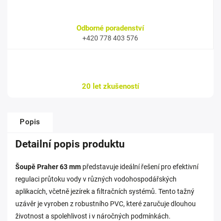
Odborné poradenství
+420 778 403 576
20 let zkušeností
Popis
Detailní popis produktu
Šoupě Praher 63 mm
představuje ideální řešení pro efektivní
regulaci průtoku vody v různých vodohospodářských
aplikacích, včetně jezírek a filtračních systémů. Tento tažný
uzávěr je vyroben z robustního PVC, které zaručuje dlouhou
životnost a spolehlivost i v náročných podmínkách.