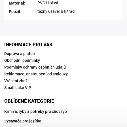
PVC-U plast
Materiál
:
tažný uzávěr u filtrací
Použití
:
INFORMACE PRO VÁS
Doprava a platba
Obchodní podmínky
Podmínky ochrany osobních údajů
Reklamace, odstoupení od smlouvy
Vrácení zboží
Small Lake VIP
OBLÍBENÉ KATEGORIE
Krmiva, ryby a potřeby pro chov ryb
Vysavače pro jezírka