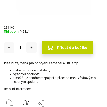
231 Kč
Skladem
(>5 ks)
Přidat do košíku
Ideální zejména pro připojení čerpadel a UV lamp.
nabízí snadnou instalaci,
vysokou odolnost,
umožňuje snadné rozpojení a přechod mezi závitovým a
lepeným spojem.
Detailní informace