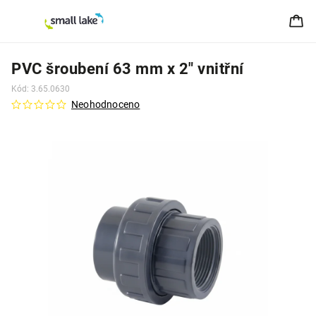
PVC šroubení 63 mm x 2" vnitřní
Kód:
3.65.0630
Neohodnoceno